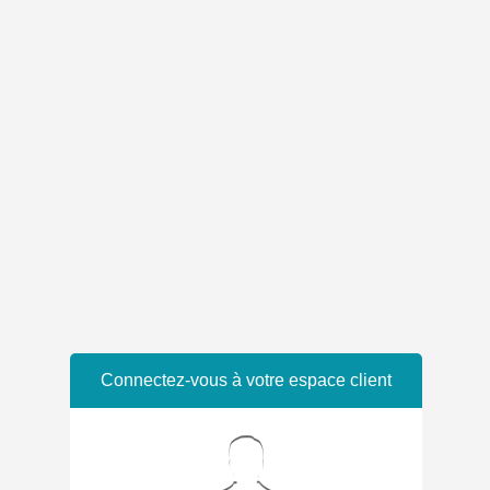
Connectez-vous à votre espace client