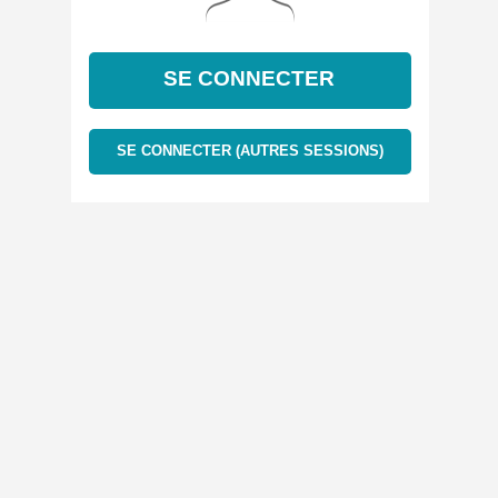
SE CONNECTER
SE CONNECTER (AUTRES SESSIONS)